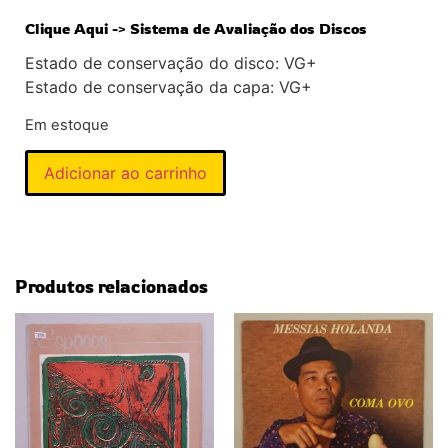
Clique Aqui -> Sistema de Avaliação dos Discos
Estado de conservação do disco: VG+
Estado de conservação da capa: VG+
Em estoque
Adicionar ao carrinho
Produtos relacionados