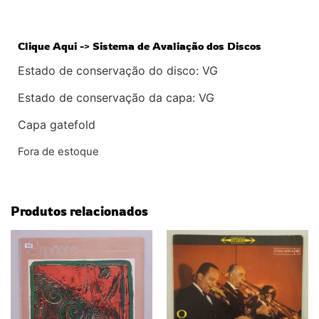
Clique Aqui -> Sistema de Avaliação dos Discos
Estado de conservação do disco: VG
Estado de conservação da capa: VG
Capa gatefold
Fora de estoque
Produtos relacionados