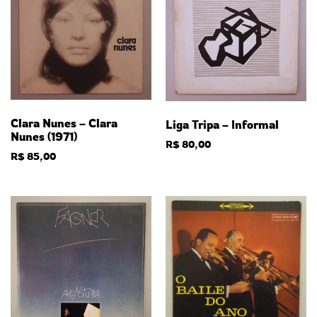
Clara Nunes – Clara
Liga Tripa – Informal
Nunes (1971)
R$
80,00
R$
85,00