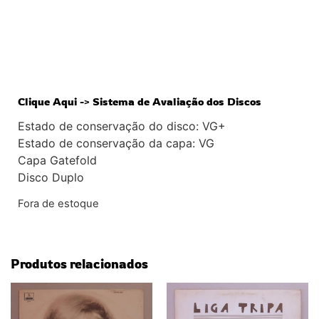
Clique Aqui -> Sistema de Avaliação dos Discos
Estado de conservação do disco: VG+
Estado de conservação da capa: VG
Capa Gatefold
Disco Duplo
Fora de estoque
Produtos relacionados