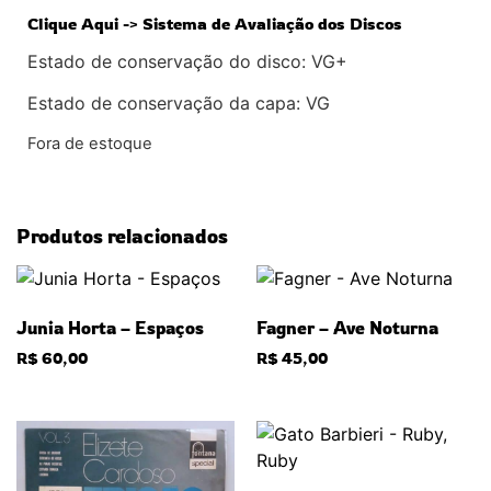
Clique Aqui -> Sistema de Avaliação dos Discos
Estado de conservação do disco: VG+
Estado de conservação da capa: VG
Fora de estoque
Produtos relacionados
Junia Horta – Espaços
Fagner – Ave Noturna
R$
60,00
R$
45,00