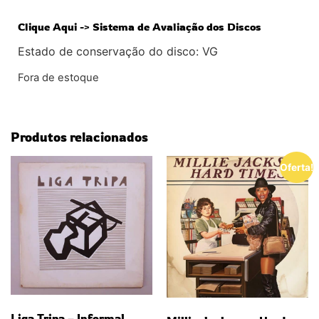
Clique Aqui -> Sistema de Avaliação dos Discos
Estado de conservação do disco: VG
Fora de estoque
Produtos relacionados
Oferta!
Liga Tripa – Informal