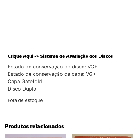
Clique Aqui -> Sistema de Avaliação dos Discos
Estado de conservação do disco: VG+
Estado de conservação da capa: VG+
Capa Gatefold
Disco Duplo
Fora de estoque
Produtos relacionados