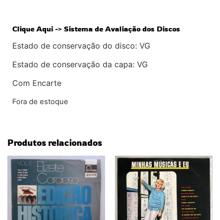
Clique Aqui -> Sistema de Avaliação dos Discos
Estado de conservação do disco: VG
Estado de conservação da capa: VG
Com Encarte
Fora de estoque
Produtos relacionados