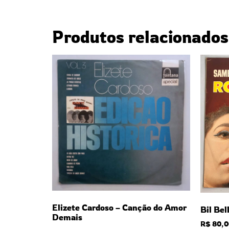
Produtos relacionados
Elizete Cardoso – Canção do Amor
Bil Bel
Demais
R$
80,0