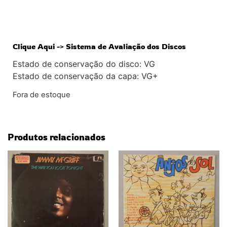
Clique Aqui -> Sistema de Avaliação dos Discos
Estado de conservação do disco: VG
Estado de conservação da capa: VG+
Fora de estoque
Produtos relacionados