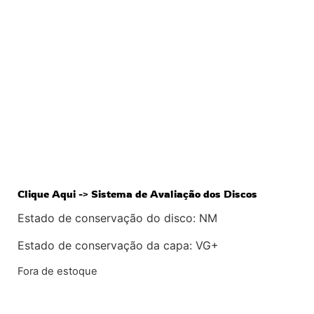
Clique Aqui -> Sistema de Avaliação dos Discos
Estado de conservação do disco: NM
Estado de conservação da capa: VG+
Fora de estoque