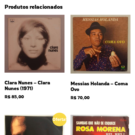
Produtos relacionados
Clara Nunes – Clara
Messias Holanda – Coma
Nunes (1971)
Ovo
R$
85,00
R$
70,00
Oferta!