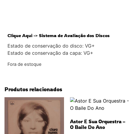
ESGOTADO
Clique Aqui -> Sistema de Avaliação dos Discos
Estado de conservação do disco: VG+
Estado de conservação da capa: VG+
Fora de estoque
Produtos relacionados
Astor E Sua Orquestra –
O Baile Do Ano