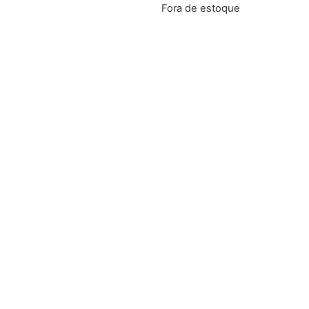
Fora de estoque