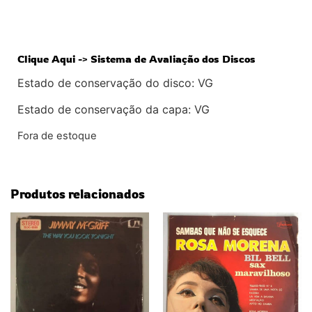
Clique Aqui -> Sistema de Avaliação dos Discos
Estado de conservação do disco: VG
Estado de conservação da capa: VG
Fora de estoque
Produtos relacionados