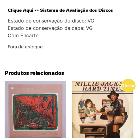
Clique Aqui -> Sistema de Avaliação dos Discos
Estado de conservação do disco: VG
Estado de conservação da capa: VG
Com Encarte
Fora de estoque
Produtos relacionados
Oferta!