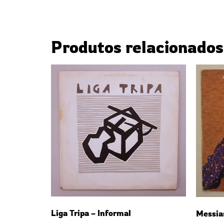
Produtos relacionados
Liga Tripa – Informal
Messia