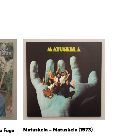
Matuskela – Matuskela (1973)
a Fogo