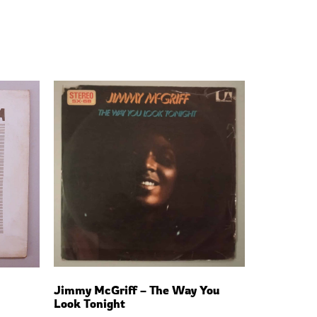
Jimmy McGriff – The Way You
Look Tonight