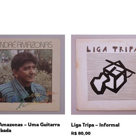
Amazonas – Uma Guitarra
Liga Tripa – Informal
bada
R$
80,00