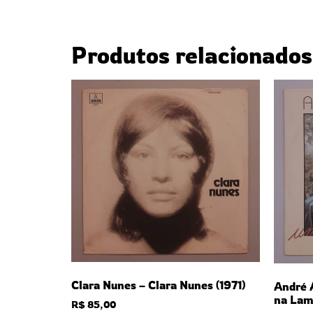
Produtos relacionados
Clara Nunes – Clara Nunes (1971)
André 
na Lam
R$
85,00