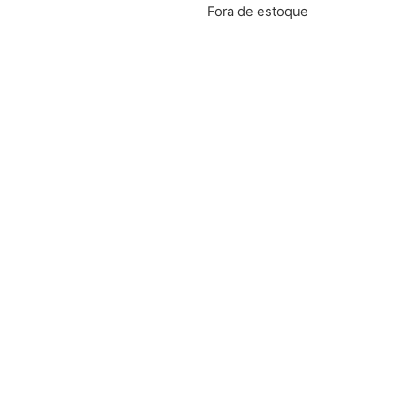
Fora de estoque