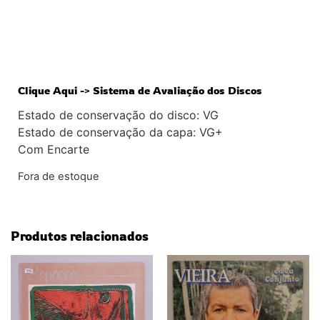
ESGOTADO
Clique Aqui -> Sistema de Avaliação dos Discos
Estado de conservação do disco: VG
Estado de conservação da capa: VG+
Com Encarte
Fora de estoque
Produtos relacionados