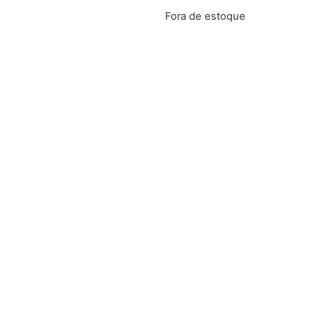
Fora de estoque