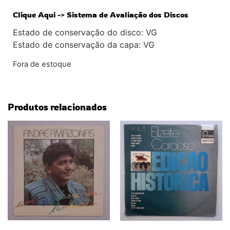
Clique Aqui -> Sistema de Avaliação dos Discos
Estado de conservação do disco: VG
Estado de conservação da capa: VG
Fora de estoque
Produtos relacionados