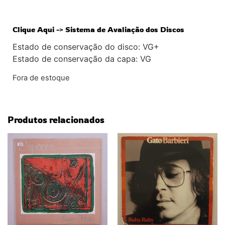
Clique Aqui -> Sistema de Avaliação dos Discos
Estado de conservação do disco: VG+
Estado de conservação da capa: VG
Fora de estoque
Produtos relacionados