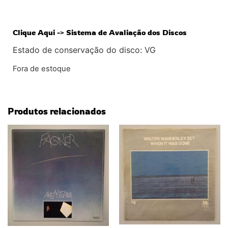
Clique Aqui -> Sistema de Avaliação dos Discos
Estado de conservação do disco: VG
Fora de estoque
Produtos relacionados