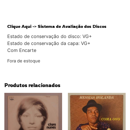
Clique Aqui -> Sistema de Avaliação dos Discos
Estado de conservação do disco: VG+
Estado de conservação da capa: VG+
Com Encarte
Fora de estoque
Produtos relacionados