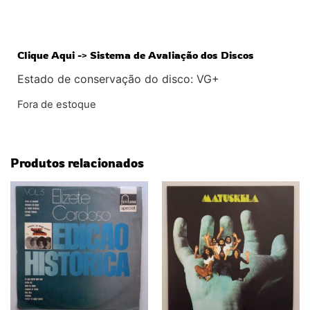
Clique Aqui -> Sistema de Avaliação dos Discos
Estado de conservação do disco: VG+
Fora de estoque
Produtos relacionados