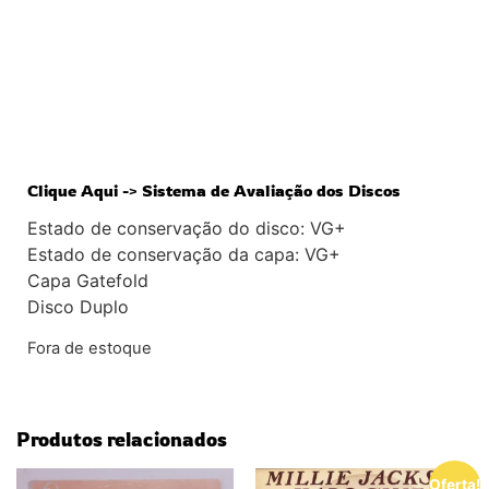
Clique Aqui -> Sistema de Avaliação dos Discos
Estado de conservação do disco: VG+
Estado de conservação da capa: VG+
Capa Gatefold
Disco Duplo
Fora de estoque
Produtos relacionados
Oferta!