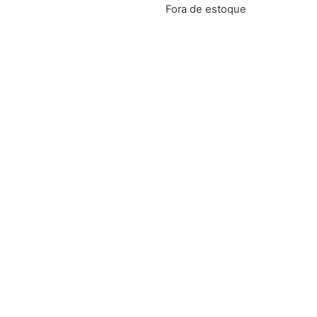
Fora de estoque