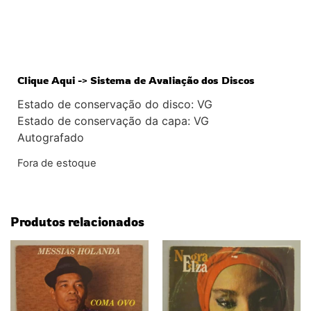
Clique Aqui -> Sistema de Avaliação dos Discos
Estado de conservação do disco: VG
Estado de conservação da capa: VG
Autografado
Fora de estoque
Produtos relacionados