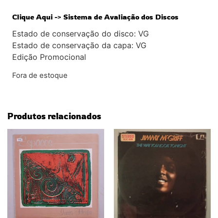
Clique Aqui -> Sistema de Avaliação dos Discos
Estado de conservação do disco: VG
Estado de conservação da capa: VG
Edição Promocional
Fora de estoque
Produtos relacionados