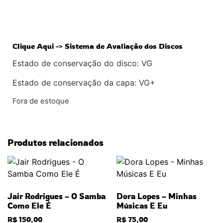
Clique Aqui -> Sistema de Avaliação dos Discos
Estado de conservação do disco: VG
Estado de conservação da capa: VG+
Fora de estoque
Produtos relacionados
Jair Rodrigues – O Samba
Dora Lopes – Minhas
Como Ele É
Músicas E Eu
R$
150,00
R$
75,00