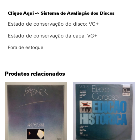
Clique Aqui -> Sistema de Avaliação dos Discos
Estado de conservação do disco: VG+
Estado de conservação da capa: VG+
Fora de estoque
Produtos relacionados